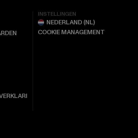
INSTELLINGEN
COOKIE MANAGEMENT
ARDEN
VERKLARI