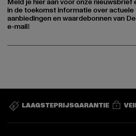
Meld je hier aan voor onze nieuwsbrief
in de toekomst informatie over actuele 
aanbiedingen en waardebonnen van De
e-mail!
LAAGSTEPRIJSGARANTIE
VEI