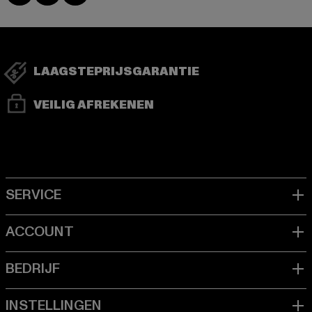
LAAGSTEPRIJSGARANTIE
VEILIG AFREKENEN