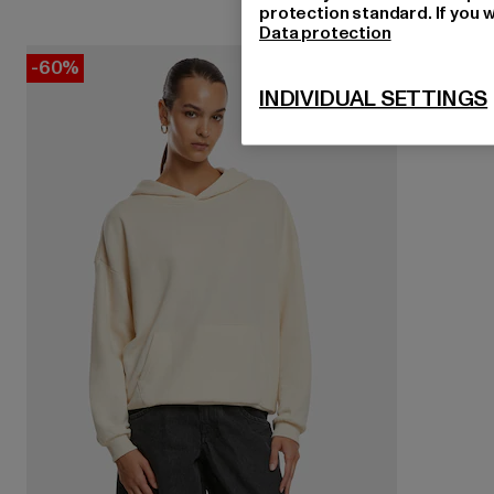
protection standard. If you w
Data protection
-60%
INDIVIDUAL SETTINGS