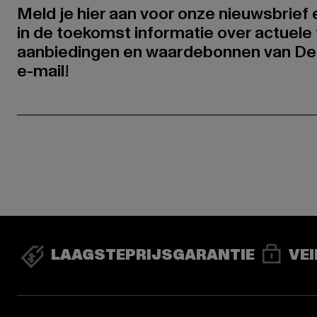
Meld je hier aan voor onze nieuwsbrief
in de toekomst informatie over actuele 
aanbiedingen en waardebonnen van De
e-mail!
LAAGSTEPRIJSGARANTIE
VEI