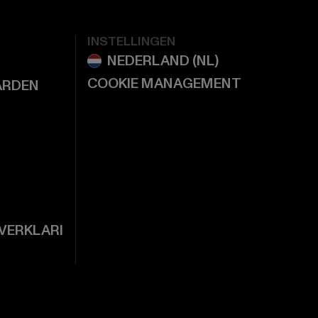
INSTELLINGEN
COOKIE MANAGEMENT
ARDEN
VERKLARI