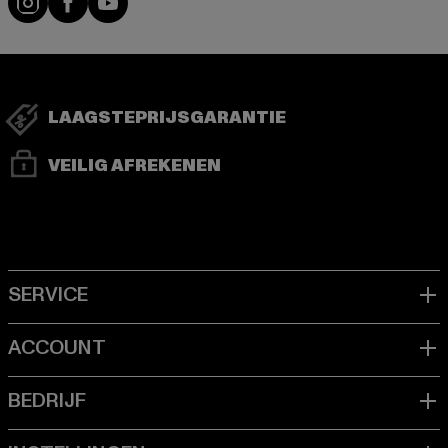
LAAGSTEPRIJSGARANTIE
VEILIG AFREKENEN