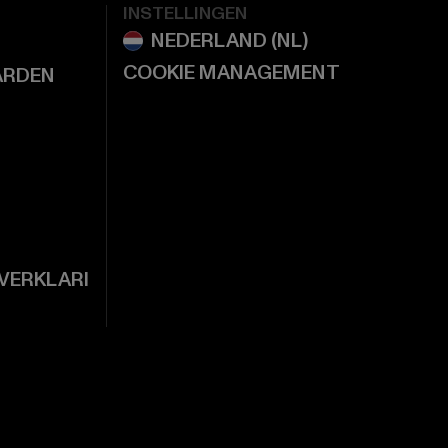
INSTELLINGEN
COOKIE MANAGEMENT
ARDEN
VERKLARI