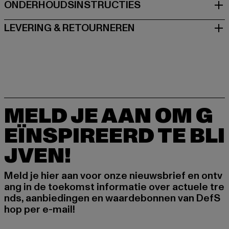
ONDERHOUDSINSTRUCTIES
LEVERING & RETOURNEREN
MELD JE AAN OM G
EÏNSPIREERD TE BLI
JVEN!
Meld je hier aan voor onze nieuwsbrief en ontv
ang in de toekomst informatie over actuele tre
nds, aanbiedingen en waardebonnen van DefS
hop per e-mail!