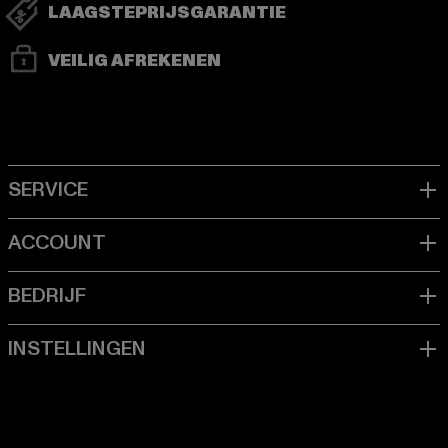
LAAGSTEPRIJSGARANTIE
VEILIG AFREKENEN