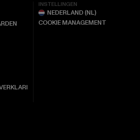
INSTELLINGEN
COOKIE MANAGEMENT
ARDEN
VERKLARI