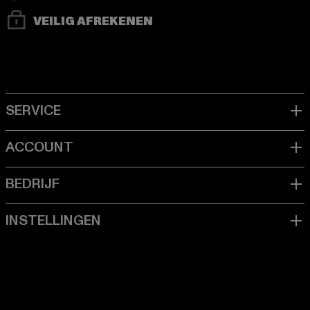
VEILIG AFREKENEN