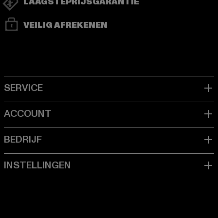
LAAGSTEPRIJSGARANTIE
VEILIG AFREKENEN