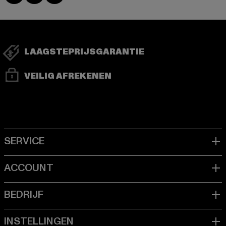
LAAGSTEPRIJSGARANTIE
VEILIG AFREKENEN