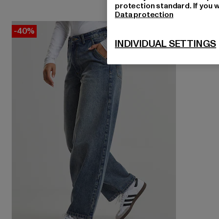
protection standard. If you w
Data protection
-40%
INDIVIDUAL SETTINGS