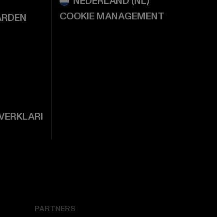
COOKIE MANAGEMENT
ARDEN
VERKLARI
PARTNERS