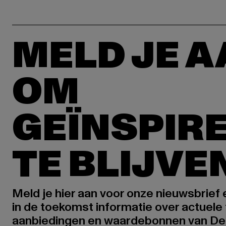
MELD JE 
OM
GEÏNSPIR
TE BLIJVE
Meld je hier aan voor onze nieuwsbrief
in de toekomst informatie over actuele 
aanbiedingen en waardebonnen van De