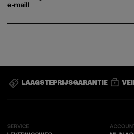
e-mail!
LAAGSTEPRIJSGARANTIE
VEI
SERVICE
ACCOUN