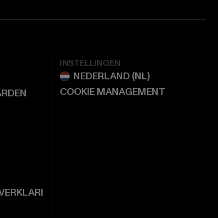
INSTELLINGEN
COOKIE MANAGEMENT
ARDEN
VERKLARI