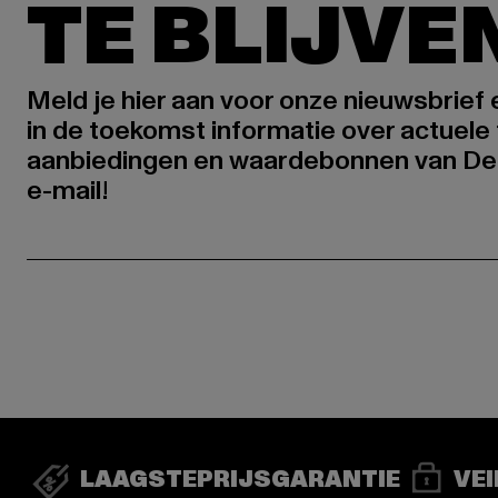
TE BLIJVE
Meld je hier aan voor onze nieuwsbrief
in de toekomst informatie over actuele 
aanbiedingen en waardebonnen van De
e-mail!
LAAGSTEPRIJSGARANTIE
VEI