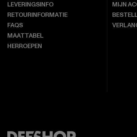
LEVERINGSINFO
MIJN A
RETOURINFORMATIE
BESTEL
FAQS
VERLAN
MAATTABEL
HERROEPEN