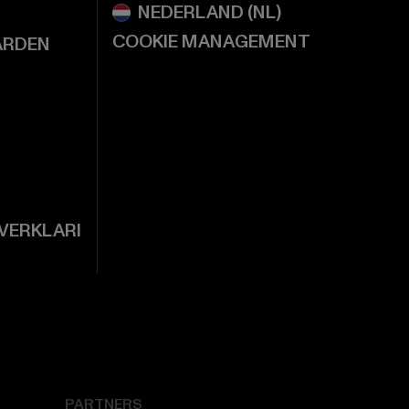
COOKIE MANAGEMENT
ARDEN
VERKLARI
PARTNERS