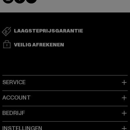
LAAGSTEPRIJSGARANTIE
VEILIG AFREKENEN