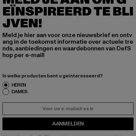
EÏNSPIREERD TE BLI
JVEN!
Meld je hier aan voor onze nieuwsbrief en ontv
ang in de toekomst informatie over actuele tre
nds, aanbiedingen en waardebonnen van DefS
hop per e-mail!
In welke producten bent u geïnteresseerd?
HEREN
DAMES
E-MAIL
AANMELDEN