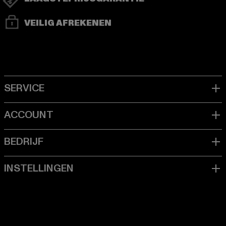
VEILIG AFREKENEN