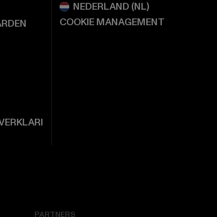
COOKIE MANAGEMENT
ARDEN
VERKLARI
PARTNERS