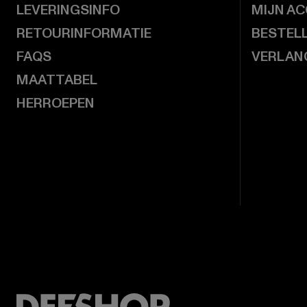
LEVERINGSINFO
MIJN A
RETOURINFORMATIE
BESTEL
FAQS
VERLAN
MAATTABEL
HERROEPEN