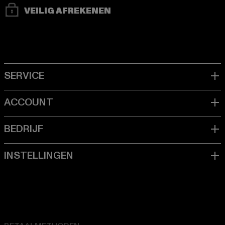
VEILIG AFREKENEN