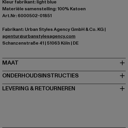
Kleur fabrikant: light blue
Materiële samenstelling: 100% Katoen
Art.Nr: 6000502-01851
Fabrikant: Urban Styles Agency GmbH & Co. KG |
agentur@urbanstylesagency.com
Schanzenstraße 41 | 51063 Köln | DE
MAAT
ONDERHOUDSINSTRUCTIES
LEVERING & RETOURNEREN