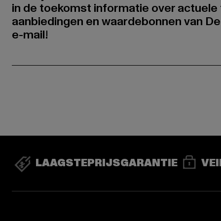
in de toekomst informatie over actuele 
aanbiedingen en waardebonnen van De
e-mail!
LAAGSTEPRIJSGARANTIE
VEI