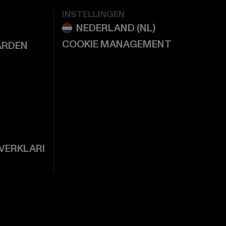
INSTELLINGEN
COOKIE MANAGEMENT
ARDEN
VERKLARI