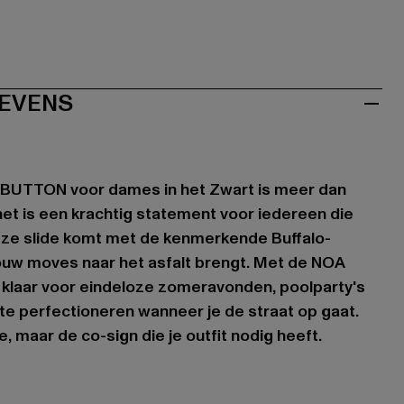
EVENS
 BUTTON voor dames in het Zwart is meer dan
et is een krachtig statement voor iedereen die
eze slide komt met de kenmerkende Buffalo-
 jouw moves naar het asfalt brengt. Met de NOA
klaar voor eindeloze zomeravonden, poolparty's
te perfectioneren wanneer je de straat op gaat.
, maar de co-sign die je outfit nodig heeft.