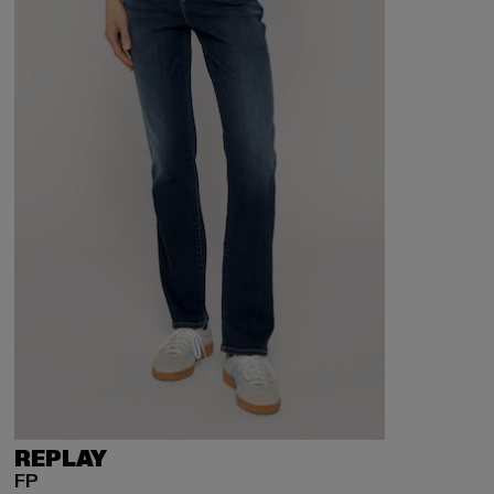
REPLAY
FP