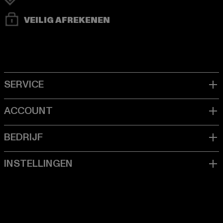
VEILIG AFREKENEN