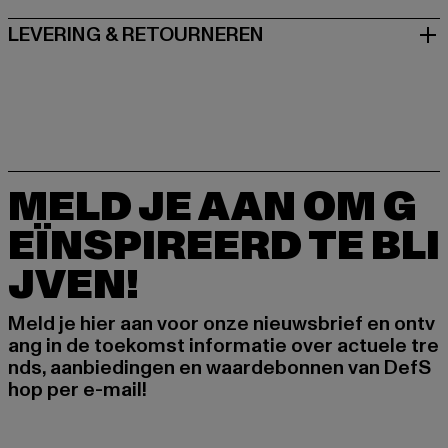
LEVERING & RETOURNEREN
MELD JE AAN OM G
EÏNSPIREERD TE BLI
JVEN!
Meld je hier aan voor onze nieuwsbrief en ontv
ang in de toekomst informatie over actuele tre
nds, aanbiedingen en waardebonnen van DefS
hop per e-mail!