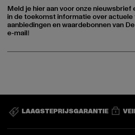
Meld je hier aan voor onze nieuwsbrief
in de toekomst informatie over actuele 
aanbiedingen en waardebonnen van De
e-mail!
LAAGSTEPRIJSGARANTIE
VEI