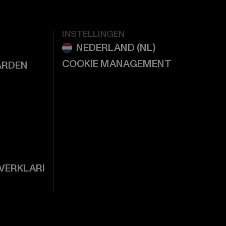
INSTELLINGEN
COOKIE MANAGEMENT
ARDEN
VERKLARI