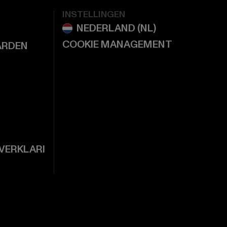
INSTELLINGEN
COOKIE MANAGEMENT
ARDEN
VERKLARI