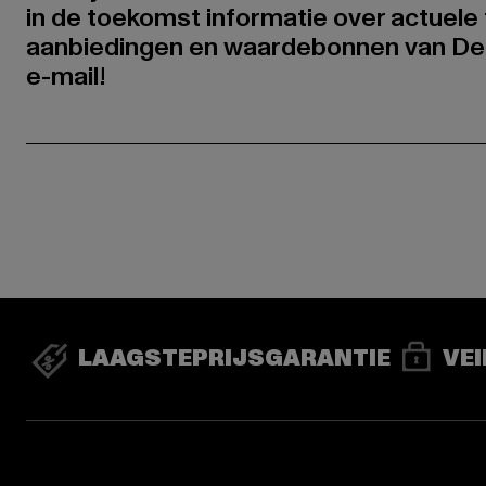
in de toekomst informatie over actuele 
aanbiedingen en waardebonnen van De
e-mail!
LAAGSTEPRIJSGARANTIE
VEI