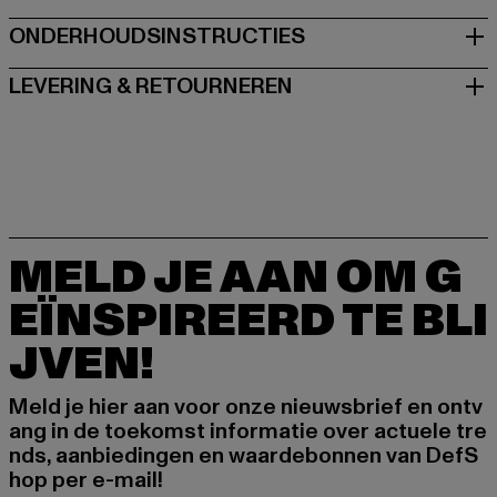
ONDERHOUDSINSTRUCTIES
LEVERING & RETOURNEREN
MELD JE AAN OM G
EÏNSPIREERD TE BLI
JVEN!
Meld je hier aan voor onze nieuwsbrief en ontv
ang in de toekomst informatie over actuele tre
nds, aanbiedingen en waardebonnen van DefS
hop per e-mail!