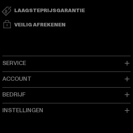
LAAGSTEPRIJSGARANTIE
VEILIG AFREKENEN