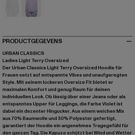
violet
violet
PRODUCTGEGEVENS
URBAN CLASSICS
Ladies Light Terry Oversized
Der Urban Classics Light Terry Oversized Hoodie für
Frauen setzt auf entspannte Vibes und unaufgeregten
Style. Mit seinem lockeren Oversize Fit bietet er
maximalen Komfort und genug Raum für deinen
individuellen Look. Ob lässig über einer Jeans oder als
entspanntes Upper für Leggings, die Farbe Violet ist
dabei ein dezenter Hingucker. Aus einem weichen Mix
aus 70% Baumwolle und 30% Polyester gefertigt,
garantiert der Hoodie ein angenehmes Tragegefühl für
den ganzen Tag. Die Kapuze schützt bei Wind und Wetter