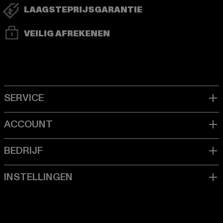
LAAGSTEPRIJSGARANTIE
VEILIG AFREKENEN