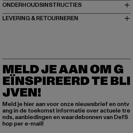
ONDERHOUDSINSTRUCTIES
LEVERING & RETOURNEREN
MELD JE AAN OM G
EÏNSPIREERD TE BLI
JVEN!
Meld je hier aan voor onze nieuwsbrief en ontv
ang in de toekomst informatie over actuele tre
nds, aanbiedingen en waardebonnen van DefS
hop per e-mail!