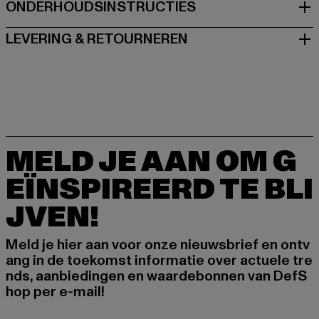
ONDERHOUDSINSTRUCTIES
LEVERING & RETOURNEREN
MELD JE AAN OM G
EÏNSPIREERD TE BLI
JVEN!
Meld je hier aan voor onze nieuwsbrief en ontv
ang in de toekomst informatie over actuele tre
nds, aanbiedingen en waardebonnen van DefS
hop per e-mail!