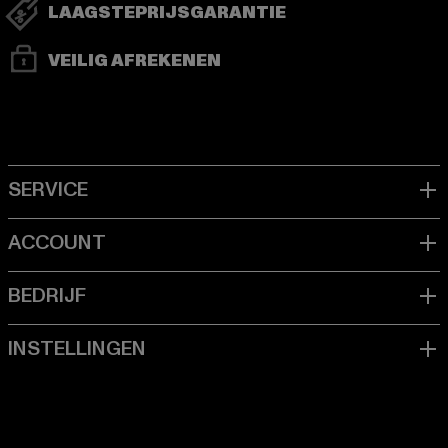
LAAGSTEPRIJSGARANTIE
VEILIG AFREKENEN