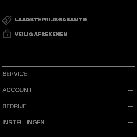
LAAGSTEPRIJSGARANTIE
VEILIG AFREKENEN