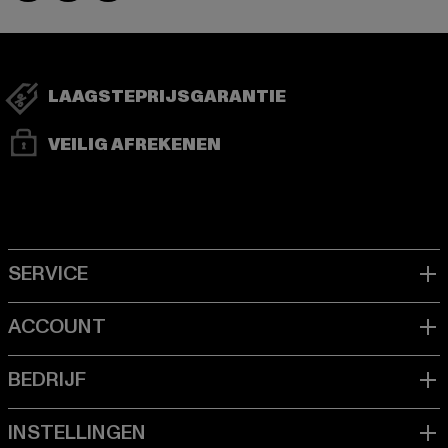
LAAGSTEPRIJSGARANTIE
VEILIG AFREKENEN