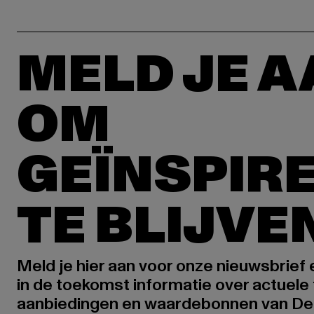
MELD JE 
OM
GEÏNSPIR
TE BLIJVE
Meld je hier aan voor onze nieuwsbrief
in de toekomst informatie over actuele 
aanbiedingen en waardebonnen van De