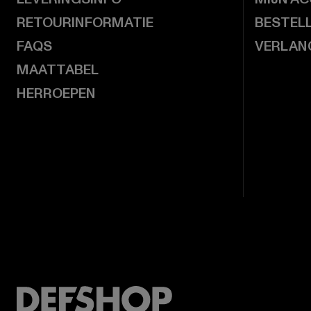
RETOURINFORMATIE
BESTEL
FAQS
VERLAN
MAATTABEL
HERROEPEN