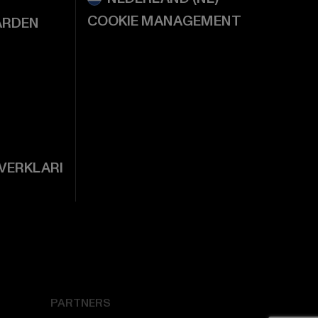
COOKIE MANAGEMENT
ARDEN
VERKLARI
PARTNERS