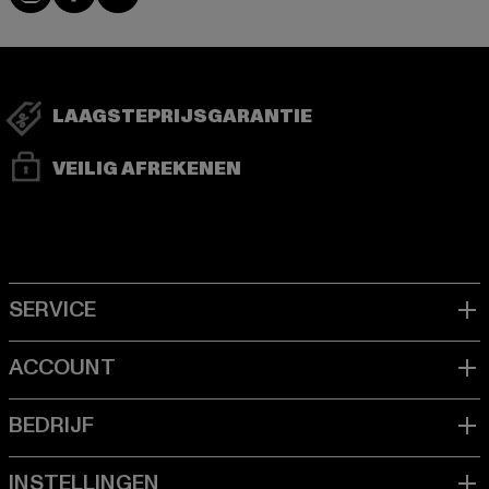
LAAGSTEPRIJSGARANTIE
VEILIG AFREKENEN