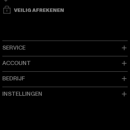
VEILIG AFREKENEN