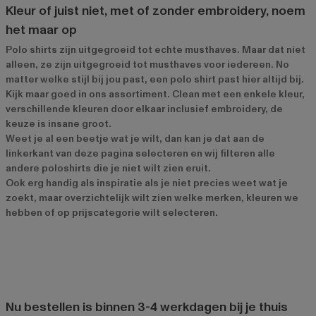
Kleur of juist niet, met of zonder embroidery, noem
het maar op
Polo shirts zijn uitgegroeid tot echte musthaves. Maar dat niet
alleen, ze zijn uitgegroeid tot musthaves voor iedereen. No
matter welke stijl bij jou past, een polo shirt past hier altijd bij.
Kijk maar goed in ons assortiment. Clean met een enkele kleur,
verschillende kleuren door elkaar inclusief embroidery, de
keuze is insane groot.
Weet je al een beetje wat je wilt, dan kan je dat aan de
linkerkant van deze pagina selecteren en wij filteren alle
andere poloshirts die je niet wilt zien eruit.
Ook erg handig als inspiratie als je niet precies weet wat je
zoekt, maar overzichtelijk wilt zien welke merken, kleuren we
hebben of op prijscategorie wilt selecteren.
Nu bestellen is binnen 3-4 werkdagen bij je thuis