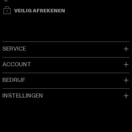
VEILIG AFREKENEN