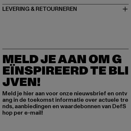
LEVERING & RETOURNEREN
MELD JE AAN OM G
EÏNSPIREERD TE BLI
JVEN!
Meld je hier aan voor onze nieuwsbrief en ontv
ang in de toekomst informatie over actuele tre
nds, aanbiedingen en waardebonnen van DefS
hop per e-mail!