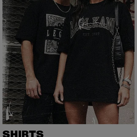
SHIRTS