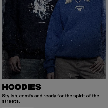
HOODIES
Stylish, comfy and ready for the spirit of the
streets.