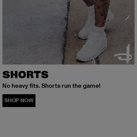
SHORTS
No heavy fits. Shorts run the game!