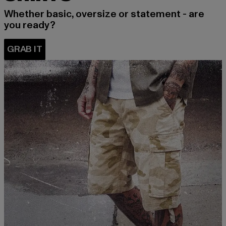
Whether basic, oversize or statement - are
you ready?