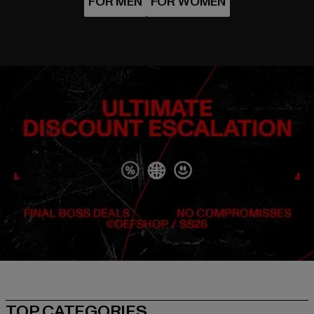
TOP CATEGORIES