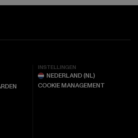
INSTELLINGEN
COOKIE MANAGEMENT
ARDEN