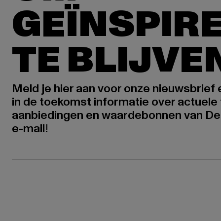
GEÏNSPIR
TE BLIJVE
Meld je hier aan voor onze nieuwsbrief
in de toekomst informatie over actuele 
aanbiedingen en waardebonnen van De
e-mail!