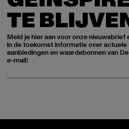
TE BLIJVE
Meld je hier aan voor onze nieuwsbrief
in de toekomst informatie over actuele 
aanbiedingen en waardebonnen van De
e-mail!