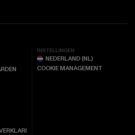
INSTELLINGEN
COOKIE MANAGEMENT
ARDEN
VERKLARI