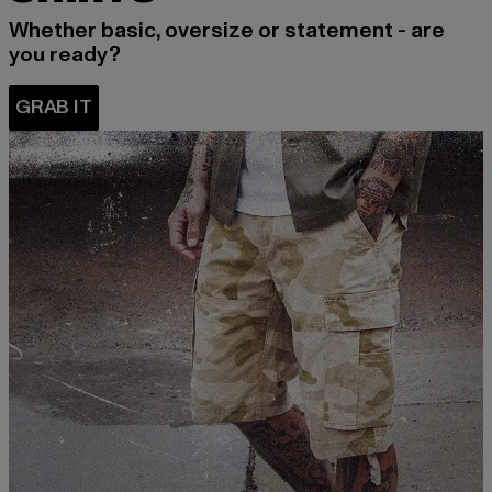
Whether basic, oversize or statement - are
you ready?