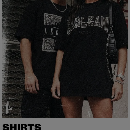
SHIRTS