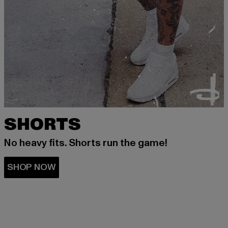
SHORTS
No heavy fits. Shorts run the game!