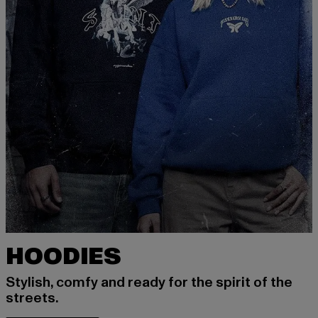
HOODIES
Stylish, comfy and ready for the spirit of the
streets.