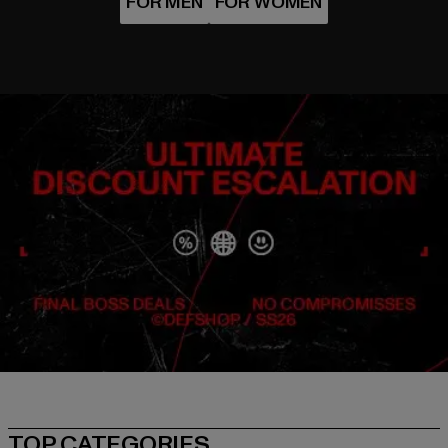
TOP CATEGORIES