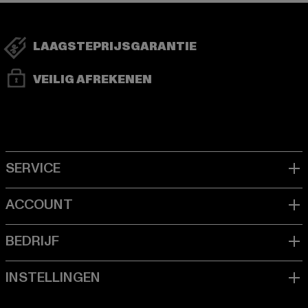
LAAGSTEPRIJSGARANTIE
VEILIG AFREKENEN