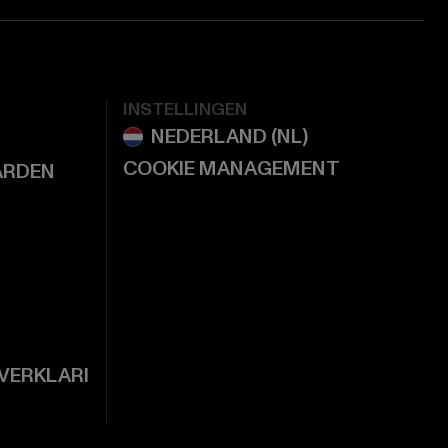
INSTELLINGEN
COOKIE MANAGEMENT
ARDEN
VERKLARI