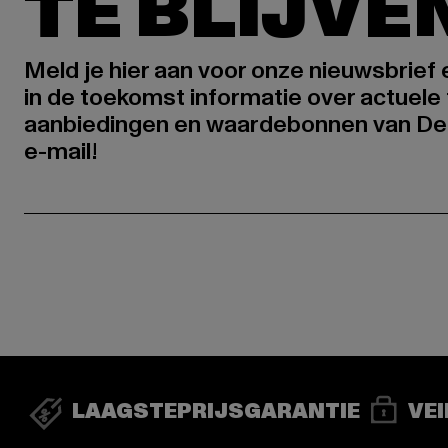
TE BLIJVE
Meld je hier aan voor onze nieuwsbrief
in de toekomst informatie over actuele 
aanbiedingen en waardebonnen van De
e-mail!
LAAGSTEPRIJSGARANTIE
VEI