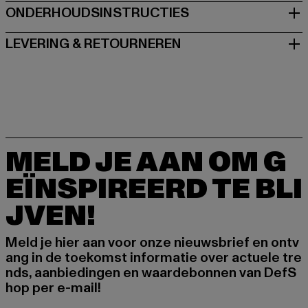
ONDERHOUDSINSTRUCTIES
LEVERING & RETOURNEREN
MELD JE AAN OM G
EÏNSPIREERD TE BLI
JVEN!
Meld je hier aan voor onze nieuwsbrief en ontv
ang in de toekomst informatie over actuele tre
nds, aanbiedingen en waardebonnen van DefS
hop per e-mail!