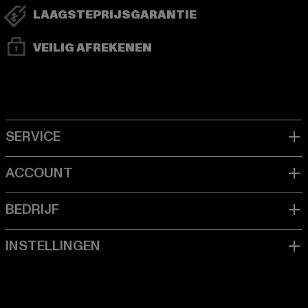
LAAGSTEPRIJSGARANTIE
VEILIG AFREKENEN