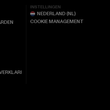
INSTELLINGEN
COOKIE MANAGEMENT
ARDEN
VERKLARI