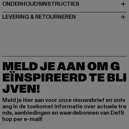
ONDERHOUDSINSTRUCTIES
LEVERING & RETOURNEREN
MELD JE AAN OM G
EÏNSPIREERD TE BLI
JVEN!
Meld je hier aan voor onze nieuwsbrief en ontv
ang in de toekomst informatie over actuele tre
nds, aanbiedingen en waardebonnen van DefS
hop per e-mail!