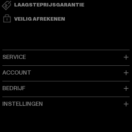
LAAGSTEPRIJSGARANTIE
VEILIG AFREKENEN