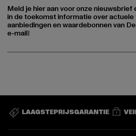
Meld je hier aan voor onze nieuwsbrief
in de toekomst informatie over actuele 
aanbiedingen en waardebonnen van De
e-mail!
LAAGSTEPRIJSGARANTIE
VEI