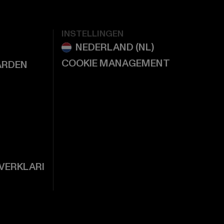
INSTELLINGEN
COOKIE MANAGEMENT
ARDEN
VERKLARI