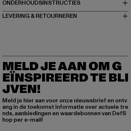
ONDERHOUDSINSTRUCTIES
LEVERING & RETOURNEREN
MELD JE AAN OM G
EÏNSPIREERD TE BLI
JVEN!
Meld je hier aan voor onze nieuwsbrief en ontv
ang in de toekomst informatie over actuele tre
nds, aanbiedingen en waardebonnen van DefS
hop per e-mail!