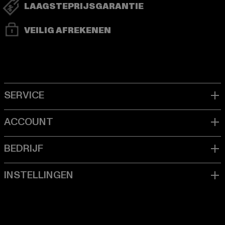
LAAGSTEPRIJSGARANTIE
VEILIG AFREKENEN