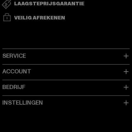
LAAGSTEPRIJSGARANTIE
VEILIG AFREKENEN