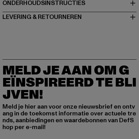
ONDERHOUDSINSTRUCTIES
LEVERING & RETOURNEREN
MELD JE AAN OM G
EÏNSPIREERD TE BLI
JVEN!
Meld je hier aan voor onze nieuwsbrief en ontv
ang in de toekomst informatie over actuele tre
nds, aanbiedingen en waardebonnen van DefS
hop per e-mail!