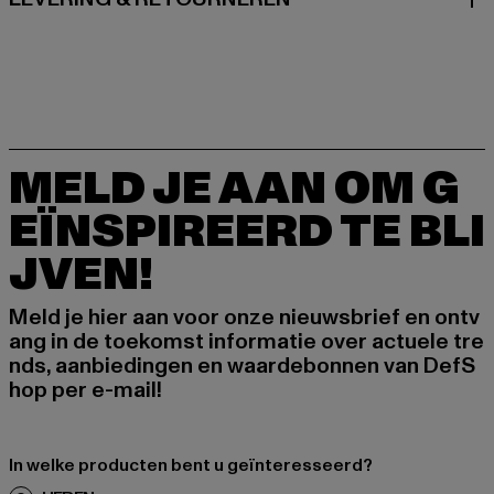
MELD JE AAN OM G
EÏNSPIREERD TE BLI
JVEN!
Meld je hier aan voor onze nieuwsbrief en ontv
ang in de toekomst informatie over actuele tre
nds, aanbiedingen en waardebonnen van DefS
hop per e-mail!
In welke producten bent u geïnteresseerd?