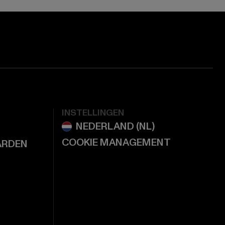
INSTELLINGEN
COOKIE MANAGEMENT
ARDEN