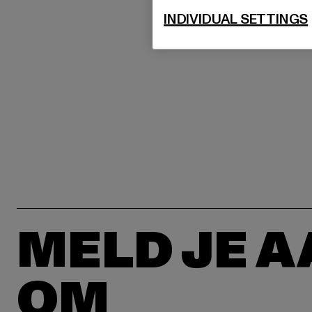
INDIVIDUAL SETTINGS
MELD JE 
OM