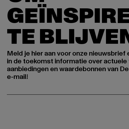
GEÏNSPIR
TE BLIJVE
Meld je hier aan voor onze nieuwsbrief
in de toekomst informatie over actuele 
aanbiedingen en waardebonnen van De
e-mail!